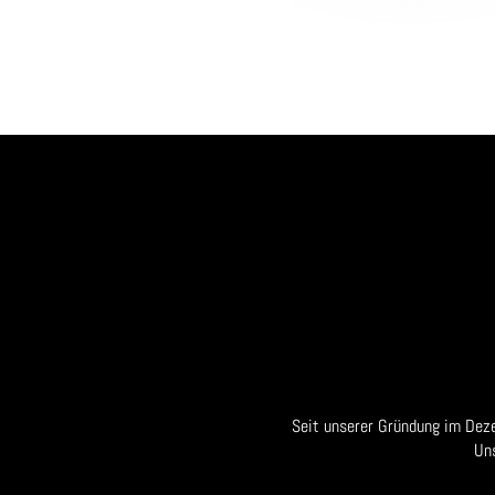
Seit unserer Gründung im Dez
Un