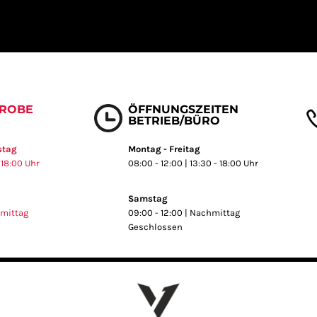
PROBE
ÖFFNUNGSZEITEN
BETRIEB/BÜRO
stag
Montag - Freitag
18:00 Uhr
08:00 - 12:00 | 13:30 - 18:00 Uhr
Samstag
hmittag
09:00 - 12:00 | Nachmittag
Geschlossen