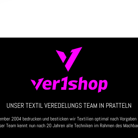
UNSER TEXTIL VEREDELUNGS TEAM IN PRATTELN
ember 2004 bedrucken und besticken wir Textilien optimal nach Vorgaben
ser Team kennt nun nach 20 Jahren alle Techniken im Rahmen des Machbar