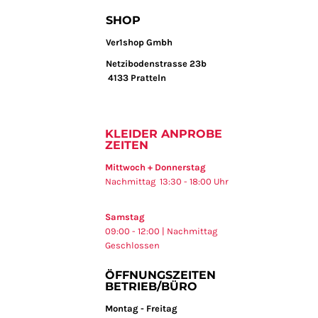
SHOP
Ver1shop Gmbh
Netzibodenstrasse 23b
4133 Pratteln
KLEIDER ANPROBE
ZEITEN
Mittwoch + Donnerstag
Nachmittag 13:30 - 18:00 Uhr
Samstag
09:00 - 12:00 | Nachmittag
Geschlossen
ÖFFNUNGSZEITEN
BETRIEB/BÜRO
Montag - Freitag