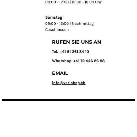
08:00 - 12:00 | 13:30 - 18:00 Uhr
Samstag
09:00 - 12:00 | Nachmittag
Geschlossen
RUFEN SIE UNS AN
T
el. +41 61 261 84 10
Whatshap +41 79 446 86 88
EMAIL
info@ver1shop.ch