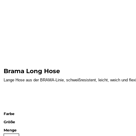
Brama Long Hose
Lange Hose aus der BRAMA-Linie, schweißresistent, leicht, weich und flex
Farbe
Größe
Menge