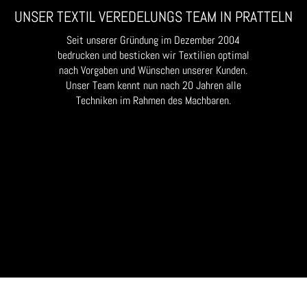
UNSER TEXTIL VEREDELUNGS TEAM IN PRATTELN
Seit unserer Gründung im Dezember 2004
bedrucken und besticken wir Textilien optimal
nach Vorgaben und Wünschen unserer Kunden.
Unser Team kennt nun nach 20 Jahren alle
Techniken im Rahmen des Machbaren.