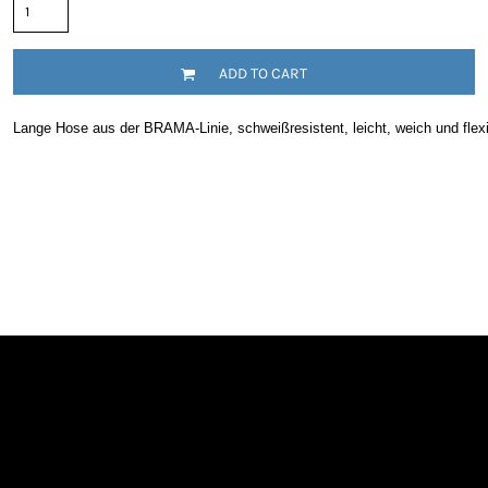
ADD TO CART
Lange Hose aus der BRAMA-Linie, schweißresistent, leicht, weich und flex