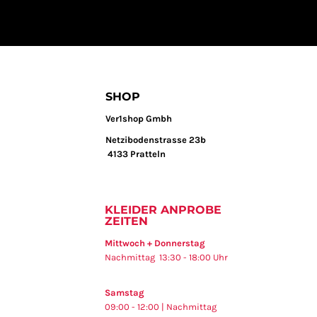
SHOP
Ver1shop Gmbh
Netzibodenstrasse 23b
4133 Pratteln
KLEIDER ANPROBE
ZEITEN
Mittwoch + Donnerstag
Nachmittag 13:30 - 18:00 Uhr
Samstag
09:00 - 12:00 | Nachmittag