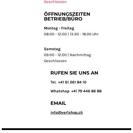
Geschlossen
ÖFFNUNGSZEITEN
BETRIEB/BÜRO
Montag - Freitag
08:00 - 12:00 | 13:30 - 18:00 Uhr
Samstag
09:00 - 12:00 | Nachmittag
Geschlossen
RUFEN SIE UNS AN
T
el. +41 61 261 84 10
Whatshap +41 79 446 86 88
EMAIL
info@ver1shop.ch