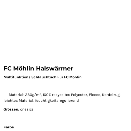
FC Möhlin Halswärmer
Multifunktions Schlauchtuch Für FC Möhlin
Material: 230g/m², 100% recyceltes Polyester, Fleece, Kordelzug,
leichtes Material, feuchtigkeitsregulierend
Grössen:
onesize
Farbe