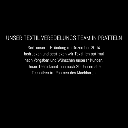
UNSER TEXTIL VEREDELUNGS TEAM IN PRATTELN
Seit unserer Gründung im Dezember 2004
bedrucken und besticken wir Textilien optimal
nach Vorgaben und Wünschen unserer Kunden.
Unser Team kennt nun nach 20 Jahren alle
Techniken im Rahmen des Machbaren.