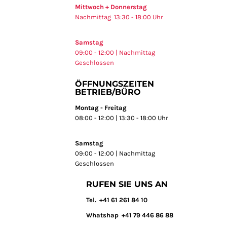
Mittwoch + Donnerstag
Nachmittag 13:30 - 18:00 Uhr
Samstag
09:00 - 12:00 | Nachmittag
Geschlossen
ÖFFNUNGSZEITEN
BETRIEB/BÜRO
Montag - Freitag
08:00 - 12:00 | 13:30 - 18:00 Uhr
Samstag
09:00 - 12:00 | Nachmittag
Geschlossen
RUFEN SIE UNS AN
T
el. +41 61 261 84 10
Whatshap +41 79 446 86 88