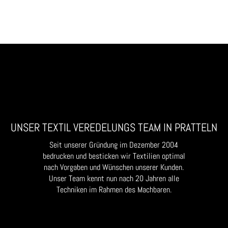
UNSER TEXTIL VEREDELUNGS TEAM IN PRATTELN
Seit unserer Gründung im Dezember 2004
bedrucken und besticken wir Textilien optimal
nach Vorgaben und Wünschen unserer Kunden.
Unser Team kennt nun nach 20 Jahren alle
Techniken im Rahmen des Machbaren.