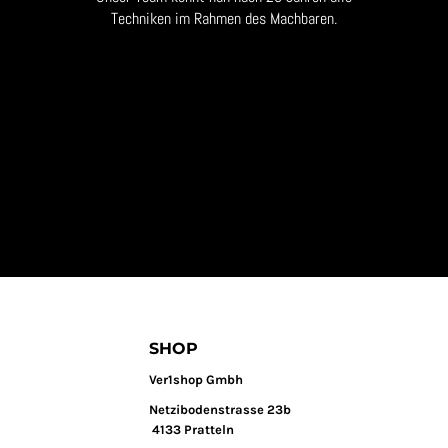
Techniken im Rahmen des Machbaren.
SHOP
Ver1shop Gmbh
Netzibodenstrasse 23b
4133 Pratteln