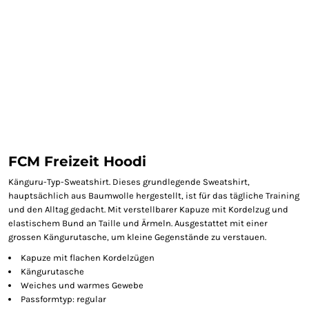
FCM Freizeit Hoodi
Känguru-Typ-Sweatshirt. Dieses grundlegende Sweatshirt,
hauptsächlich aus Baumwolle hergestellt, ist für das tägliche Training
und den Alltag gedacht. Mit verstellbarer Kapuze mit Kordelzug und
elastischem Bund an Taille und Ärmeln. Ausgestattet mit einer
grossen Kängurutasche, um kleine Gegenstände zu verstauen.
Kapuze mit flachen Kordelzügen
Kängurutasche
Weiches und warmes Gewebe
Passformtyp: regular