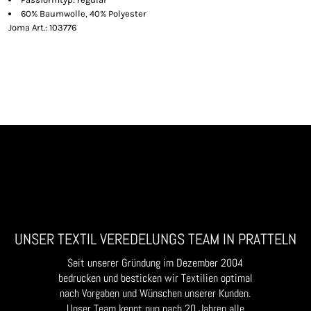
60% Baumwolle, 40% Polyester
Joma Art.: 103776
UNSER TEXTIL VEREDELUNGS TEAM IN PRATTELN
Seit unserer Gründung im Dezember 2004
bedrucken und besticken wir Textilien optimal
nach Vorgaben und Wünschen unserer Kunden.
Unser Team kennt nun nach 20 Jahren alle