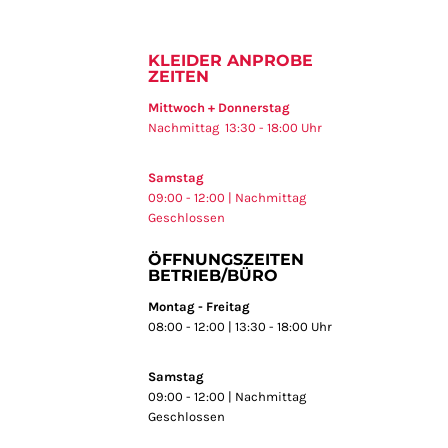
KLEIDER ANPROBE
ZEITEN
Mittwoch + Donnerstag
Nachmittag 13:30 - 18:00 Uhr
Samstag
09:00 - 12:00 | Nachmittag
Geschlossen
ÖFFNUNGSZEITEN
BETRIEB/BÜRO
Montag - Freitag
08:00 - 12:00 | 13:30 - 18:00 Uhr
Samstag
09:00 - 12:00 | Nachmittag
Geschlossen