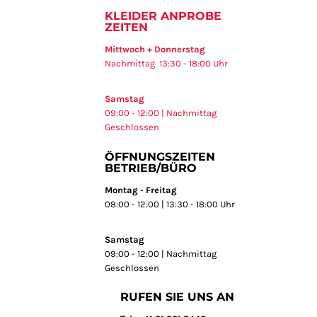
KLEIDER ANPROBE
ZEITEN
Mittwoch + Donnerstag
Nachmittag 13:30 - 18:00 Uhr
Samstag
09:00 - 12:00 | Nachmittag
Geschlossen
ÖFFNUNGSZEITEN
BETRIEB/BÜRO
Montag - Freitag
08:00 - 12:00 | 13:30 - 18:00 Uhr
Samstag
09:00 - 12:00 | Nachmittag
Geschlossen
RUFEN SIE UNS AN