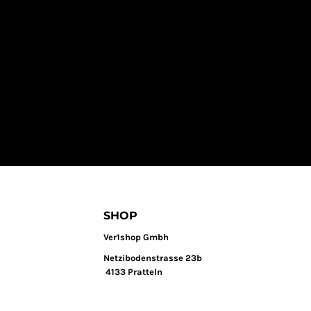
SHOP
Ver1shop Gmbh
Netzibodenstrasse 23b
4133 Pratteln