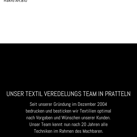
Hakro Art.810
UNSER TEXTIL VEREDELUNGS TEAM IN PRATTELN
Seit unserer Gründung im Dezember 2004
bedrucken und besticken wir Textilien optimal
nach Vorgaben und Wünschen unserer Kunden.
Unser Team kennt nun nach 20 Jahren alle
Techniken im Rahmen des Machbaren.