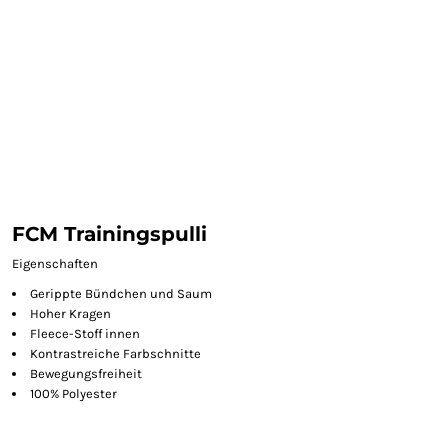
FCM Trainingspulli
Eigenschaften
Gerippte Bündchen und Saum
Hoher Kragen
Fleece-Stoff innen
Kontrastreiche Farbschnitte
Bewegungsfreiheit
100% Polyester