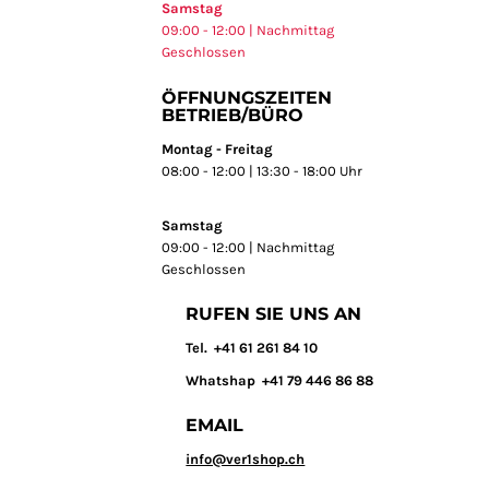
Samstag
09:00 - 12:00 | Nachmittag
Geschlossen
ÖFFNUNGSZEITEN
BETRIEB/BÜRO
Montag - Freitag
08:00 - 12:00 | 13:30 - 18:00 Uhr
Samstag
09:00 - 12:00 | Nachmittag
Geschlossen
RUFEN SIE UNS AN
T
el. +41 61 261 84 10
Whatshap +41 79 446 86 88
EMAIL
info@ver1shop.ch