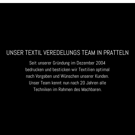
UNSER TEXTIL VEREDELUNGS TEAM IN PRATTELN
Seit unserer Gründung im Dezember 2004
bedrucken und besticken wir Textilien optimal
nach Vorgaben und Wünschen unserer Kunden.
Unser Team kennt nun nach 20 Jahren alle
Techniken im Rahmen des Machbaren.