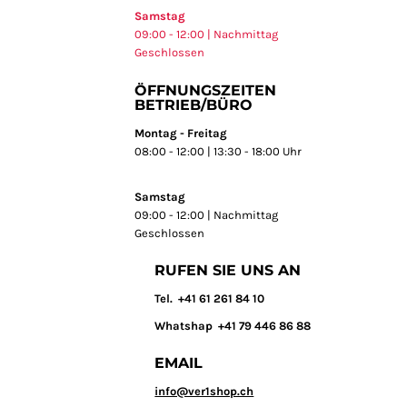
Samstag
09:00 - 12:00 | Nachmittag
Geschlossen
ÖFFNUNGSZEITEN
BETRIEB/BÜRO
Montag - Freitag
08:00 - 12:00 | 13:30 - 18:00 Uhr
Samstag
09:00 - 12:00 | Nachmittag
Geschlossen
RUFEN SIE UNS AN
T
el. +41 61 261 84 10
Whatshap +41 79 446 86 88
EMAIL
info@ver1shop.ch