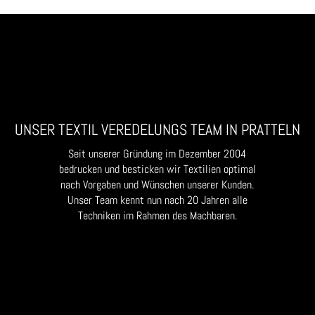
UNSER TEXTIL VEREDELUNGS TEAM IN PRATTELN
Seit unserer Gründung im Dezember 2004
bedrucken und besticken wir Textilien optimal
nach Vorgaben und Wünschen unserer Kunden.
Unser Team kennt nun nach 20 Jahren alle
Techniken im Rahmen des Machbaren.