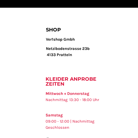
SHOP
Ver1shop Gmbh
Netzibodenstrasse 23b
4133 Pratteln
KLEIDER ANPROBE
ZEITEN
Mittwoch + Donnerstag
Nachmittag 13:30 - 18:00 Uhr
Samstag
09:00 - 12:00 | Nachmittag
Geschlossen