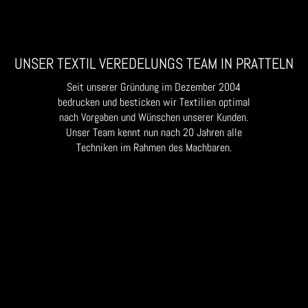
UNSER TEXTIL VEREDELUNGS TEAM IN PRATTELN
Seit unserer Gründung im Dezember 2004
bedrucken und besticken wir Textilien optimal
nach Vorgaben und Wünschen unserer Kunden.
Unser Team kennt nun nach 20 Jahren alle
Techniken im Rahmen des Machbaren.