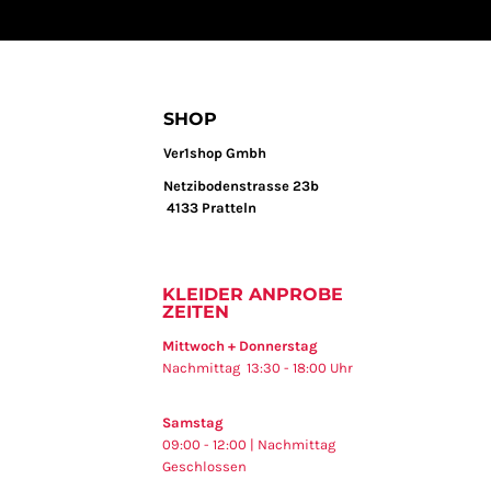
SHOP
Ver1shop Gmbh
Netzibodenstrasse 23b
4133 Pratteln
KLEIDER ANPROBE
ZEITEN
Mittwoch + Donnerstag
Nachmittag 13:30 - 18:00 Uhr
Samstag
09:00 - 12:00 | Nachmittag
Geschlossen