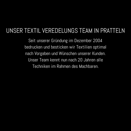
UNSER TEXTIL VEREDELUNGS TEAM IN PRATTELN
Seit unserer Gründung im Dezember 2004
bedrucken und besticken wir Textilien optimal
nach Vorgaben und Wünschen unserer Kunden.
Unser Team kennt nun nach 20 Jahren alle
Techniken im Rahmen des Machbaren.