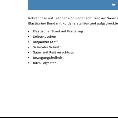
Röhrenhose mit Taschen und Seitenschlitzen am Saum mi
Elastischer Bund mit Kordel erstellbar und aufgedruckte
Elastischer Bund mit Kordelzug
Seitentaschen
Bequemer Stoff
Schmaler Schnitt
Saum mit Reißverschluss
Bewegungsfreiheit
100% Polyester