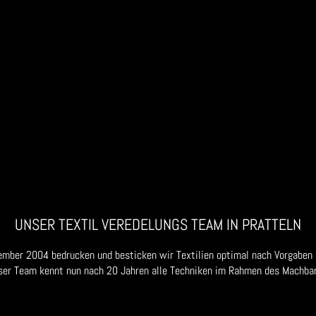
UNSER TEXTIL VEREDELUNGS TEAM IN PRATTELN
ember 2004 bedrucken und besticken wir Textilien optimal nach Vorgaben
ser Team kennt nun nach 20 Jahren alle Techniken im Rahmen des Machbar