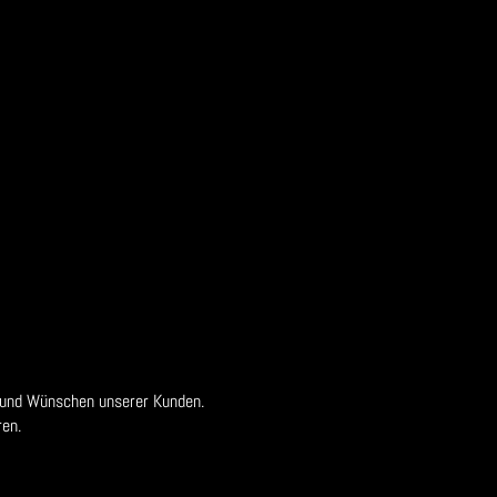
 und Wünschen unserer Kunden.
en.