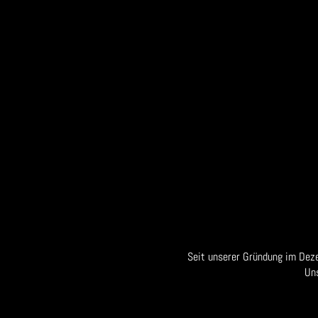
Seit unserer Gründung im Dez
Un