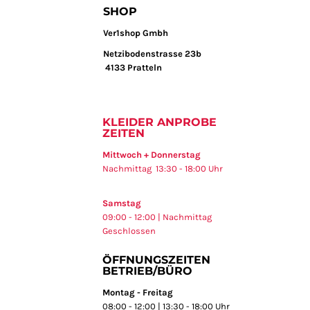
SHOP
Ver1shop Gmbh
Netzibodenstrasse 23b
4133 Pratteln
KLEIDER ANPROBE
ZEITEN
Mittwoch + Donnerstag
Nachmittag 13:30 - 18:00 Uhr
Samstag
09:00 - 12:00 | Nachmittag
Geschlossen
ÖFFNUNGSZEITEN
BETRIEB/BÜRO
Montag - Freitag
08:00 - 12:00 | 13:30 - 18:00 Uhr