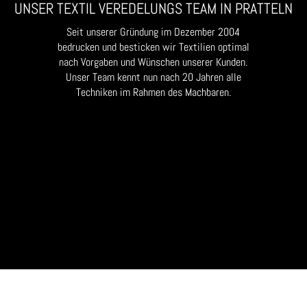
UNSER TEXTIL VEREDELUNGS TEAM IN PRATTELN
Seit unserer Gründung im Dezember 2004
bedrucken und besticken wir Textilien optimal
nach Vorgaben und Wünschen unserer Kunden.
Unser Team kennt nun nach 20 Jahren alle
Techniken im Rahmen des Machbaren.