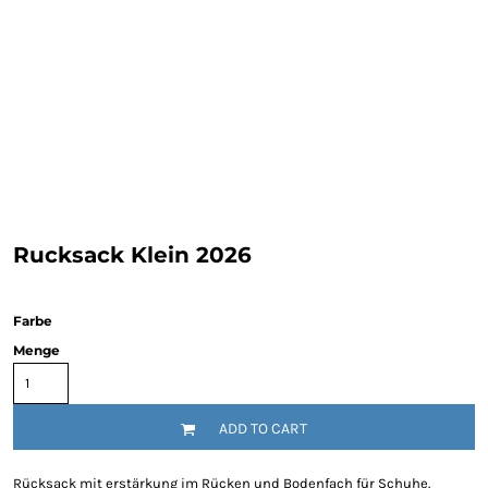
Rucksack Klein 2026
Farbe
Menge
ADD TO CART
Rücksack mit erstärkung im Rücken und Bodenfach für Schuhe.