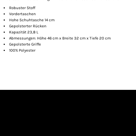
Robuster Stoff
Vordertaschen
Hohe Schuhtasche 14 cm
Gepolsterter Rücken
Kapazität 23,8 L
Abmessungen: Höhe 46 cm x Breite 32 cm x Tiefe 20 cm
Gepolsterte Griffe
100% Polyester