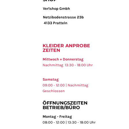
Ver1shop Gmbh
Netzibodenstrasse 23b
4133 Pratteln
KLEIDER ANPROBE
ZEITEN
Mittwoch + Donnerstag
Nachmittag 13:30 - 18:00 Uhr
Samstag
09:00 - 12:00 | Nachmittag
Geschlossen
ÖFFNUNGSZEITEN
BETRIEB/BÜRO
Montag - Freitag
08:00 - 12:00 | 13:30 - 18:00 Uhr