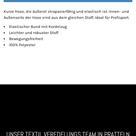
Kurze Hose, die äußerst strapazierfähig und elastisch ist. Innen- und
Außenseite der Hose sind aus dem gleichen Stoff. Ideal für Profisport.
Elastischer Bund mit Kordelzug
Leichter und robuster Stoff
Bewegungsfreiheit
100% Polyester
UNSER TEXTIL VEREDELUNGS TEAM IN PRATTELN