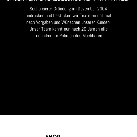
Seit unserer Gründung im Dezember 2004
bedrucken und besticken wir Textilien optimal
nach Vorgaben und Wünschen unserer Kunden.
Unser Team kennt nun nach 20 Jahren alle
Techniken im Rahmen des Machbaren.
SHOP