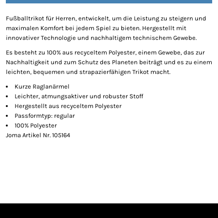
Fußballtrikot für Herren, entwickelt, um die Leistung zu steigern und
maximalen Komfort bei jedem Spiel zu bieten. Hergestellt mit
innovativer Technologie und nachhaltigem technischem Gewebe.
Es besteht zu 100% aus recyceltem Polyester, einem Gewebe, das zur
Nachhaltigkeit und zum Schutz des Planeten beiträgt und es zu einem
leichten, bequemen und strapazierfähigen Trikot macht.
Kurze Raglanärmel
Leichter, atmungsaktiver und robuster Stoff
Hergestellt aus recyceltem Polyester
Passformtyp: regular
100% Polyester
Joma Artikel Nr. 105164