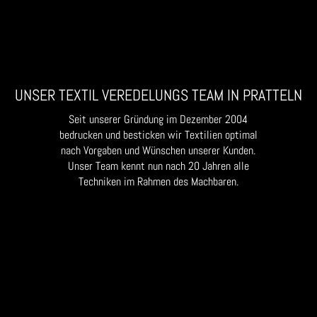
UNSER TEXTIL VEREDELUNGS TEAM IN PRATTELN
Seit unserer Gründung im Dezember 2004
bedrucken und besticken wir Textilien optimal
nach Vorgaben und Wünschen unserer Kunden.
Unser Team kennt nun nach 20 Jahren alle
Techniken im Rahmen des Machbaren.