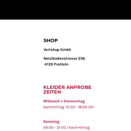
SHOP
Ver1shop Gmbh
Netzibodenstrasse 23b
4133 Pratteln
KLEIDER ANPROBE
ZEITEN
Mittwoch + Donnerstag
Nachmittag 13:30 - 18:00 Uhr
Samstag
09:00 - 12:00 | Nachmittag