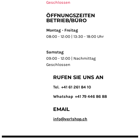
Geschlossen
ÖFFNUNGSZEITEN
BETRIEB/BÜRO
Montag - Freitag
08:00 - 12:00 | 13:30 - 18:00 Uhr
Samstag
09:00 - 12:00 | Nachmittag
Geschlossen
RUFEN SIE UNS AN
T
el. +41 61 261 84 10
Whatshap +41 79 446 86 88
EMAIL
info@ver1shop.ch