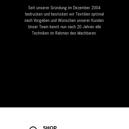
Seit unserer Gründung im Dezember 2004
bedrucken und besticken wir Textilien optimal
nach Vorgaben und Wünschen unserer Kunden.
Unser Team kennt nun nach 20 Jahren alle
Techniken im Rahmen des Machbaren.
SHOP