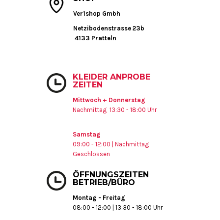
Ver1shop Gmbh
Netzibodenstrasse 23b
4133 Pratteln
KLEIDER ANPROBE
ZEITEN
Mittwoch + Donnerstag
Nachmittag 13:30 - 18:00 Uhr
Samstag
09:00 - 12:00 | Nachmittag
Geschlossen
ÖFFNUNGSZEITEN
BETRIEB/BÜRO
Montag - Freitag
08:00 - 12:00 | 13:30 - 18:00 Uhr